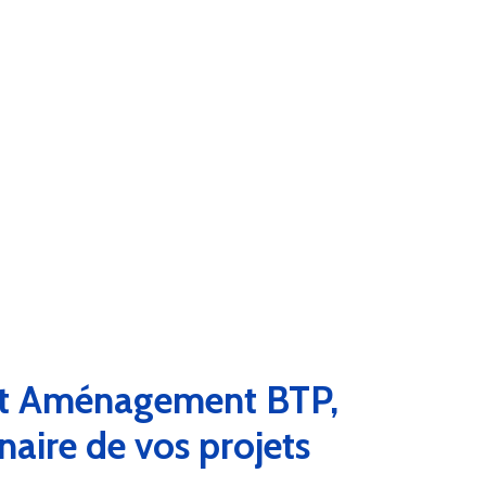
t Aménagement BTP,
naire de vos projets