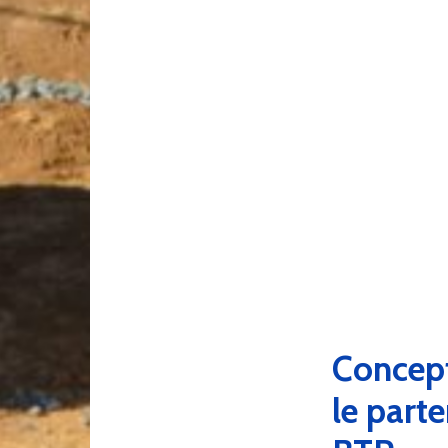
Concep
le parte