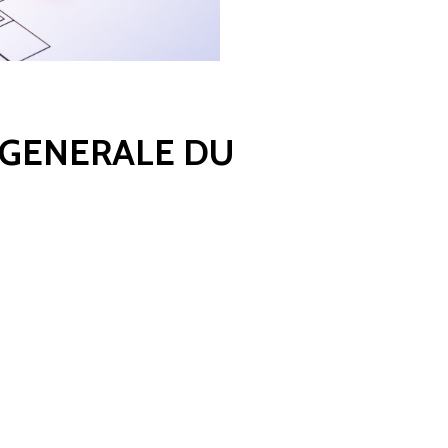
 GENERALE DU