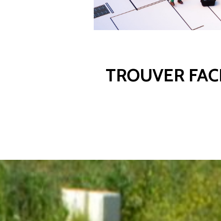
TROUVER FAC