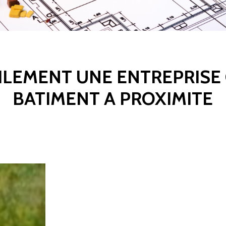
ILEMENT UNE ENTREPRISE
BATIMENT A PROXIMITE